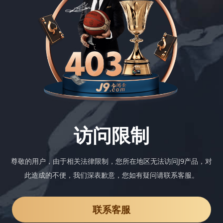
访问限制
尊敬的用户，由于相关法律限制，您所在地区无法访问J9产品，对
此造成的不便，我们深表歉意，您如有疑问请联系客服。
联系客服